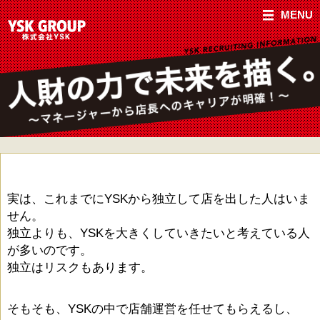
MENU
実は、これまでにYSKから独立して店を出した人はいま
せん。
独立よりも、YSKを大きくしていきたいと考えている人
が多いのです。
独立はリスクもあります。
そもそも、YSKの中で店舗運営を任せてもらえるし、