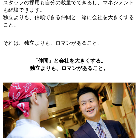
スタッフの採用も自分の裁量でできるし、マネジメント
も経験できます。
独立よりも、信頼できる仲間と一緒に会社を大きくする
こと。
それは、独立よりも、ロマンがあること。
「仲間」と会社を大きくする。
独立よりも、ロマンがあること。